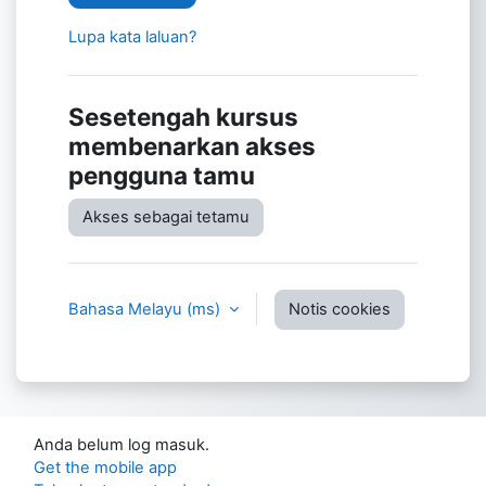
Lupa kata laluan?
Sesetengah kursus
membenarkan akses
pengguna tamu
Akses sebagai tetamu
Bahasa Melayu ‎(ms)‎
Notis cookies
Anda belum log masuk.
Get the mobile app